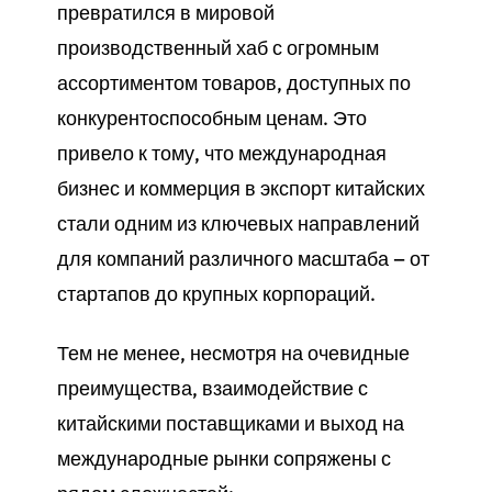
превратился в мировой
производственный хаб с огромным
ассортиментом товаров, доступных по
конкурентоспособным ценам. Это
привело к тому, что международная
бизнес и коммерция в экспорт китайских
стали одним из ключевых направлений
для компаний различного масштаба — от
стартапов до крупных корпораций.
Тем не менее, несмотря на очевидные
преимущества, взаимодействие с
китайскими поставщиками и выход на
международные рынки сопряжены с