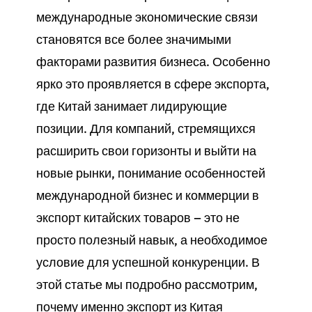
международные экономические связи
становятся все более значимыми
факторами развития бизнеса. Особенно
ярко это проявляется в сфере экспорта,
где Китай занимает лидирующие
позиции. Для компаний, стремящихся
расширить свои горизонты и выйти на
новые рынки, понимание особенностей
международной бизнес и коммерции в
экспорт китайских товаров — это не
просто полезный навык, а необходимое
условие для успешной конкуренции. В
этой статье мы подробно рассмотрим,
почему именно экспорт из Китая