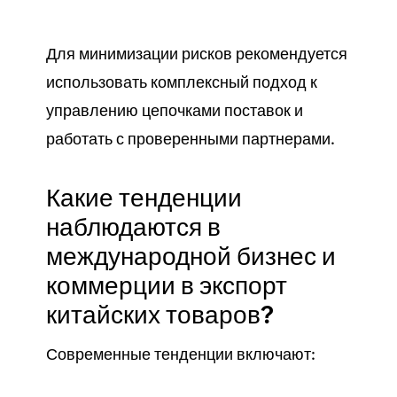
Для минимизации рисков рекомендуется
использовать комплексный подход к
управлению цепочками поставок и
работать с проверенными партнерами.
Какие тенденции
наблюдаются в
международной бизнес и
коммерции в экспорт
китайских товаров?
Современные тенденции включают: