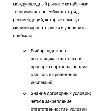
международный рынок с китайскими
товарами важно соблюдать ряд
рекомендаций, которые помогут
минимизировать риски и увеличить
прибыль:
Выбор надежного
поставщика:
тщательная
проверка партнера, анализ
отзывов и проведение
инспекций;
Знание договорных условий:
четкое закрепление
ответственности и условий