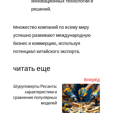
инновационных технологий и
решений.
Множество компаний по всему миру
успешно развивают международную
бизнес и коммерцию, используя
потенциал китайского экспорта.
читать еще
Вперёд
Шуруповерты Ресанта:
характеристики и
сравнение популярных
моделей