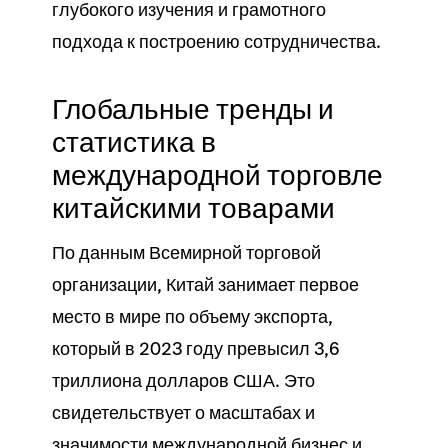
глубокого изучения и грамотного
подхода к построению сотрудничества.
Глобальные тренды и
статистика в
международной торговле
китайскими товарами
По данным Всемирной торговой
организации, Китай занимает первое
место в мире по объему экспорта,
который в 2023 году превысил 3,6
триллиона долларов США. Это
свидетельствует о масштабах и
значимости международной бизнес и