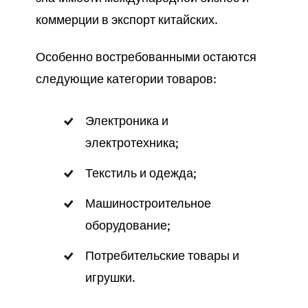
коммерции в экспорт китайских.
Особенно востребованными остаются
следующие категории товаров:
Электроника и
электротехника;
Текстиль и одежда;
Машиностроительное
оборудование;
Потребительские товары и
игрушки.