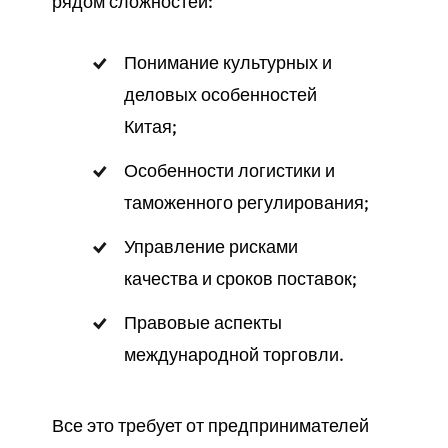
рядом сложностей:
Понимание культурных и
деловых особенностей
Китая;
Особенности логистики и
таможенного регулирования;
Управление рисками
качества и сроков поставок;
Правовые аспекты
международной торговли.
Все это требует от предпринимателей