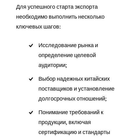
Для успешного старта экспорта
необходимо выполнить несколько
ключевых шагов:
Исследование рынка и
определение целевой
аудитории;
Выбор надежных китайских
поставщиков и установление
долгосрочных отношений;
Понимание требований к
продукции, включая
сертификацию и стандарты