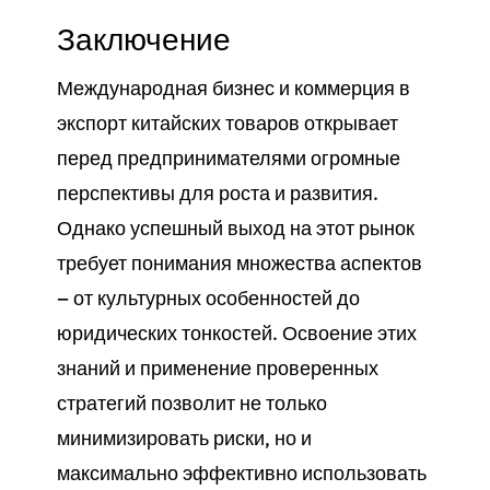
Заключение
Международная бизнес и коммерция в
экспорт китайских товаров открывает
перед предпринимателями огромные
перспективы для роста и развития.
Однако успешный выход на этот рынок
требует понимания множества аспектов
— от культурных особенностей до
юридических тонкостей. Освоение этих
знаний и применение проверенных
стратегий позволит не только
минимизировать риски, но и
максимально эффективно использовать