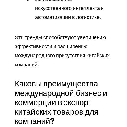
искусственного интеллекта и
автоматизации в логистике.
Эти тренды способствуют увеличению
эффективности и расширению
международного присутствия китайских
компаний.
Каковы преимущества
международной бизнес и
коммерции в экспорт
китайских товаров для
компаний?