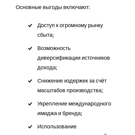
Основные выгоды включают:
Доступ к огромному рынку
сбыта;
Возможность
диверсификации источников
дохода;
Снижение издержек за счёт
масштабов производства;
Укрепление международного
имиджа и бренда;
Использование