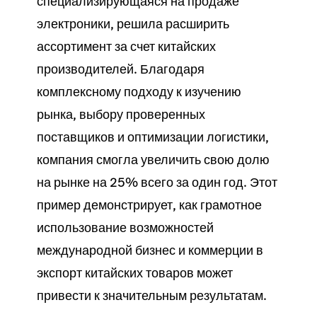
специализирующаяся на продаже
электроники, решила расширить
ассортимент за счет китайских
производителей. Благодаря
комплексному подходу к изучению
рынка, выбору проверенных
поставщиков и оптимизации логистики,
компания смогла увеличить свою долю
на рынке на 25% всего за один год. Этот
пример демонстрирует, как грамотное
использование возможностей
международной бизнес и коммерции в
экспорт китайских товаров может
привести к значительным результатам.