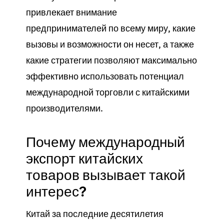
привлекает внимание
предпринимателей по всему миру, какие
вызовы и возможности он несет, а также
какие стратегии позволяют максимально
эффективно использовать потенциал
международной торговли с китайскими
производителями.
Почему международный
экспорт китайских
товаров вызывает такой
интерес?
Китай за последние десятилетия