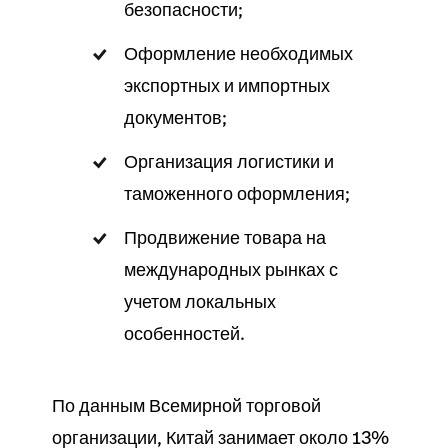
безопасности;
Оформление необходимых
экспортных и импортных
документов;
Организация логистики и
таможенного оформления;
Продвижение товара на
международных рынках с
учетом локальных
особенностей.
По данным Всемирной торговой
организации, Китай занимает около 13%