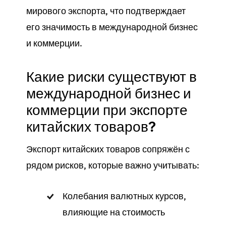
мирового экспорта, что подтверждает
его значимость в международной бизнес
и коммерции.
Какие риски существуют в
международной бизнес и
коммерции при экспорте
китайских товаров?
Экспорт китайских товаров сопряжён с
рядом рисков, которые важно учитывать:
Колебания валютных курсов,
влияющие на стоимость