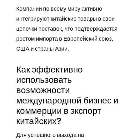
Компании по всему миру активно
интегрируют китайские товары в свои
цепочки поставок, что подтверждается
ростом импорта в Европейский союз,
США и страны Азии.
Как эффективно
использовать
возможности
международной бизнес и
коммерции в экспорт
китайских?
Для успешного выхода на