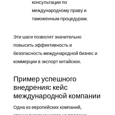
консультации по
международному праву и
таможенным процедурам.
Эти шаги позволят значительно
повысить эффективность и
безопасность международной бизнес и
коммерции в экспорт китайских.
Пример успешного
внедрения: кейс
международной компании
Одна из европейских компаний,