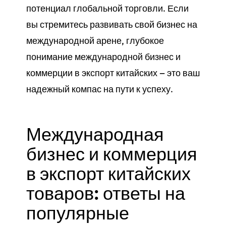
потенциал глобальной торговли. Если
вы стремитесь развивать свой бизнес на
международной арене, глубокое
понимание международной бизнес и
коммерции в экспорт китайских — это ваш
надежный компас на пути к успеху.
Международная
бизнес и коммерция
в экспорт китайских
товаров: ответы на
популярные