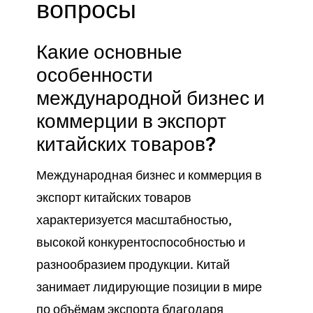
вопросы
Какие основные
особенности
международной бизнес и
коммерции в экспорт
китайских товаров?
Международная бизнес и коммерция в
экспорт китайских товаров
характеризуется масштабностью,
высокой конкурентоспособностью и
разнообразием продукции. Китай
занимает лидирующие позиции в мире
по объёмам экспорта благодаря