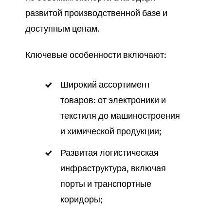
развитой производственной базе и
доступным ценам.
Ключевые особенности включают:
Широкий ассортимент
товаров: от электроники и
текстиля до машиностроения
и химической продукции;
Развитая логистическая
инфраструктура, включая
порты и транспортные
коридоры;