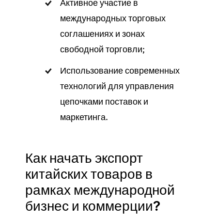
Активное участие в
международных торговых
соглашениях и зонах
свободной торговли;
Использование современных
технологий для управления
цепочками поставок и
маркетинга.
Как начать экспорт
китайских товаров в
рамках международной
бизнес и коммерции?