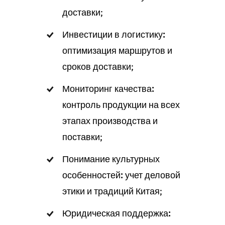
доставки;
Инвестиции в логистику:
оптимизация маршрутов и
сроков доставки;
Мониторинг качества:
контроль продукции на всех
этапах производства и
поставки;
Понимание культурных
особенностей:
учет деловой
этики и традиций Китая;
Юридическая поддержка: