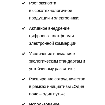
Рост экспорта
высокотехнологичной
продукции и электроники;
Активное внедрение
цифровых платформ и
электронной коммерции;
Увеличение внимания к
экологическим стандартам и
устойчивому развитию;
Расширение сотрудничества
в рамках инициативы «Один
пояс — один путь»;
Использование