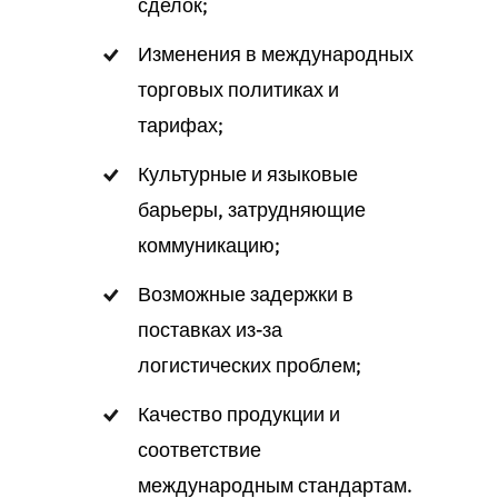
сделок;
Изменения в международных
торговых политиках и
тарифах;
Культурные и языковые
барьеры, затрудняющие
коммуникацию;
Возможные задержки в
поставках из-за
логистических проблем;
Качество продукции и
соответствие
международным стандартам.