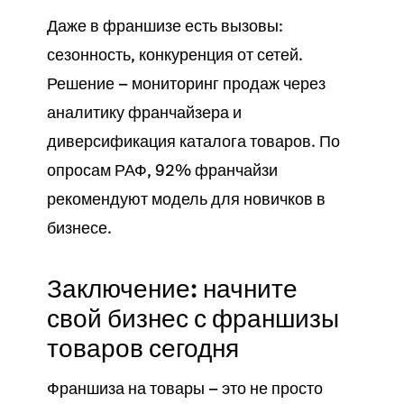
Даже в франшизе есть вызовы:
сезонность, конкуренция от сетей.
Решение — мониторинг
продаж
через
аналитику франчайзера и
диверсификация
каталога товаров
. По
опросам РАФ, 92% франчайзи
рекомендуют модель для новичков в
бизнесе
.
Заключение: начните
свой бизнес с франшизы
товаров сегодня
Франшиза на
товары
— это не просто