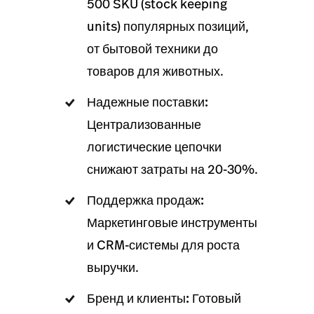
500 SKU (stock keeping
units) популярных позиций,
от бытовой техники до
товаров для животных.
Надежные поставки:
Централизованные
логистические цепочки
снижают затраты на 20-30%.
Поддержка продаж:
Маркетинговые инструменты
и CRM-системы для роста
выручки.
Бренд и клиенты:
Готовый