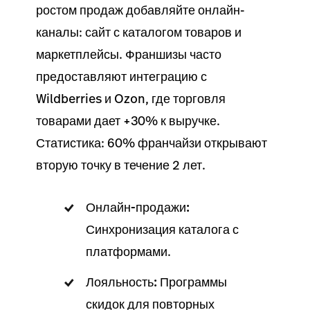
ростом
продаж
добавляйте онлайн-
каналы: сайт с
каталогом товаров
и
маркетплейсы. Франшизы часто
предоставляют интеграцию с
Wildberries и Ozon, где
торговля
товарами дает +30% к выручке.
Статистика: 60% франчайзи открывают
вторую точку в течение 2 лет.
Онлайн-продажи:
Синхронизация
каталога
с
платформами.
Лояльность:
Программы
скидок для повторных