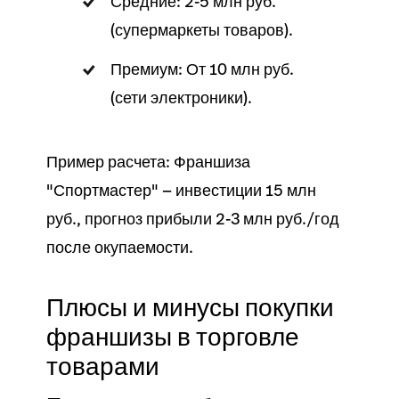
Средние: 2-5 млн руб.
(супермаркеты товаров).
Премиум: От 10 млн руб.
(сети электроники).
Пример расчета: Франшиза
"Спортмастер" — инвестиции 15 млн
руб., прогноз прибыли 2-3 млн руб./год
после окупаемости.
Плюсы и минусы покупки
франшизы в торговле
товарами