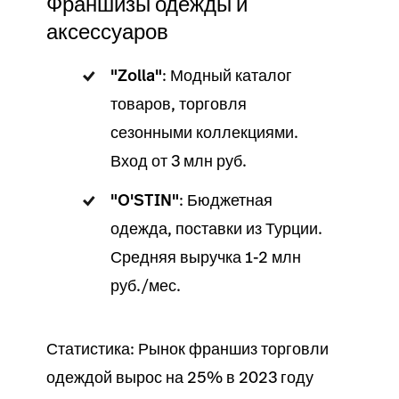
Франшизы одежды и
аксессуаров
"Zolla"
: Модный каталог
товаров, торговля
сезонными коллекциями.
Вход от 3 млн руб.
"O'STIN"
: Бюджетная
одежда, поставки из Турции.
Средняя выручка 1-2 млн
руб./мес.
Статистика: Рынок франшиз торговли
одеждой вырос на 25% в 2023 году