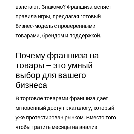
взлетают. Знакомо? Франшиза меняет
правила игры, предлагая готовый
бизнес
-модель с проверенными
товарами
, брендом и поддержкой.
Почему франшиза на
товары — это умный
выбор для вашего
бизнеса
В
торговле
товарами франшиза дает
мгновенный доступ к
каталогу
, который
уже протестирован рынком. Вместо того
чтобы тратить месяцы на анализ