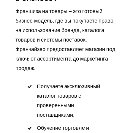
Франшиза на товары — это готовый
бизнес-модель, где вы покупаете право
на использование бренда, каталога
товаров и системы поставок.
Франчайзер предоставляет магазин под
ключ: от ассортимента до маркетинга
продаж.
Получаете эксклюзивный
каталог товаров с
проверенными
поставщиками.
Обучение торговле и