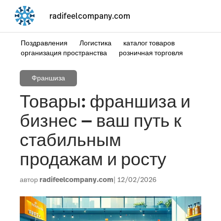
radifeelcompany.com
Поздравления
Логистика
каталог товаров
организация пространства
розничная торговля
Франшиза
Товары: франшиза и
бизнес — ваш путь к
стабильным
продажам и росту
автор
radifeelcompany.com
12/02/2026