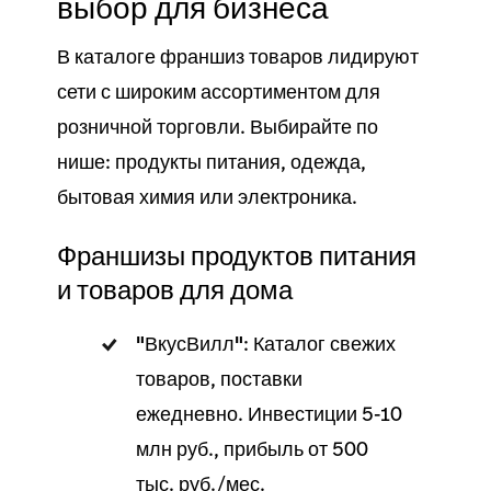
выбор для бизнеса
В каталоге франшиз товаров лидируют
сети с широким ассортиментом для
розничной торговли. Выбирайте по
нише: продукты питания, одежда,
бытовая химия или электроника.
Франшизы продуктов питания
и товаров для дома
"ВкусВилл"
: Каталог свежих
товаров, поставки
ежедневно. Инвестиции 5-10
млн руб., прибыль от 500
тыс. руб./мес.