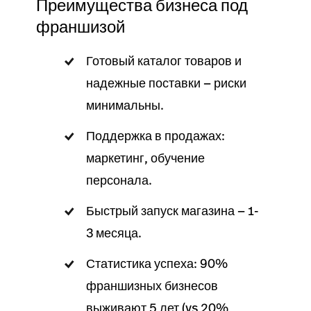
Преимущества бизнеса под
франшизой
Готовый каталог товаров и
надежные поставки — риски
минимальны.
Поддержка в продажах:
маркетинг, обучение
персонала.
Быстрый запуск магазина — 1-
3 месяца.
Статистика успеха: 90%
франшизных бизнесов
выживают 5 лет (vs 20%