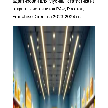
адаптирован для глубины; статистика из
открытых источников РАФ, Росстат,
Franchise Direct на 2023-2024 гг.