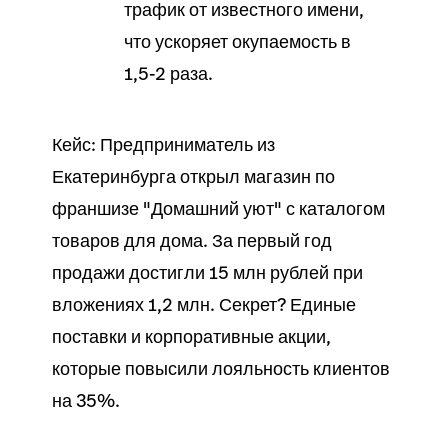
трафик от известного имени,
что ускоряет окупаемость в
1,5-2 раза.
Кейс: Предприниматель из
Екатеринбурга открыл
магазин
по
франшизе "Домашний уют" с
каталогом
товаров
для дома. За первый год
продажи
достигли 15 млн рублей при
вложениях 1,2 млн. Секрет? Единые
поставки
и корпоративные акции,
которые повысили лояльность клиентов
на 35%.