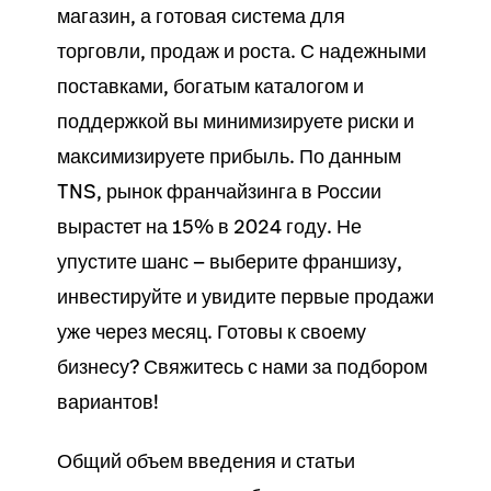
магазин
, а готовая система для
торговли
,
продаж
и роста. С надежными
поставками
, богатым
каталогом
и
поддержкой вы минимизируете риски и
максимизируете прибыль. По данным
TNS, рынок франчайзинга в России
вырастет на 15% в 2024 году. Не
упустите шанс — выберите франшизу,
инвестируйте и увидите первые
продажи
уже через месяц. Готовы к своему
бизнесу
? Свяжитесь с нами за подбором
вариантов!
Общий объем введения и статьи