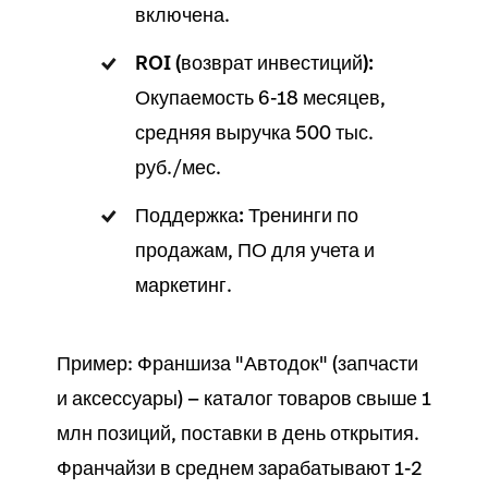
включена.
ROI (возврат инвестиций):
Окупаемость 6-18 месяцев,
средняя выручка 500 тыс.
руб./мес.
Поддержка:
Тренинги по
продажам
, ПО для учета и
маркетинг.
Пример: Франшиза "Автодок" (запчасти
и аксессуары) —
каталог товаров
свыше 1
млн позиций,
поставки
в день открытия.
Франчайзи в среднем зарабатывают 1-2