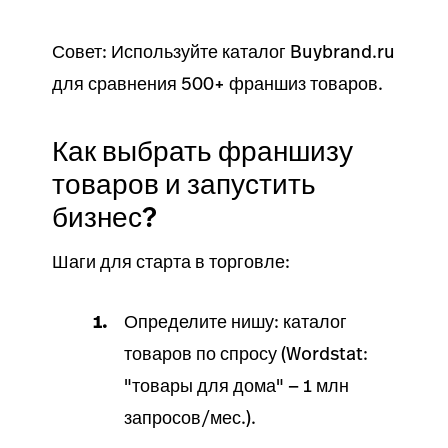
Совет: Используйте каталог Buybrand.ru
для сравнения 500+ франшиз товаров.
Как выбрать франшизу
товаров и запустить
бизнес?
Шаги для старта в торговле:
Определите нишу: каталог
товаров по спросу (Wordstat:
"товары для дома" — 1 млн
запросов/мес.).