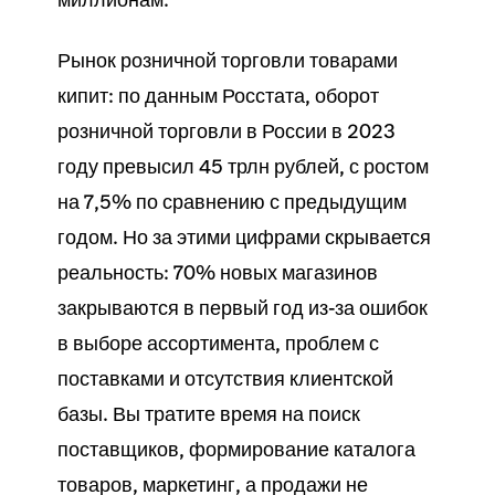
Рынок розничной
торговли
товарами
кипит: по данным Росстата, оборот
розничной торговли в России в 2023
году превысил 45 трлн рублей, с ростом
на 7,5% по сравнению с предыдущим
годом. Но за этими цифрами скрывается
реальность: 70% новых
магазинов
закрываются в первый год из-за ошибок
в выборе ассортимента, проблем с
поставками
и отсутствия клиентской
базы. Вы тратите время на поиск
поставщиков, формирование
каталога
товаров
, маркетинг, а
продажи
не