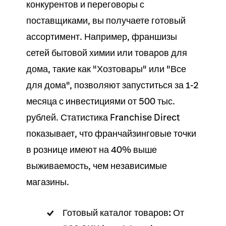
конкурентов и переговоры с
поставщиками, вы получаете готовый
ассортимент. Например, франшизы
сетей бытовой химии или товаров для
дома, такие как "Хозтовары" или "Все
для дома", позволяют запуститься за 1-2
месяца с инвестициями от 500 тыс.
рублей. Статистика Franchise Direct
показывает, что франчайзинговые точки
в рознице имеют на 40% выше
выживаемость, чем независимые
магазины
.
Готовый каталог товаров:
От