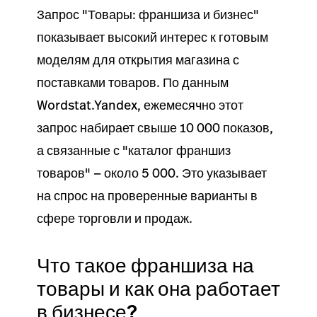
Запрос "Товары: франшиза и бизнес"
показывает высокий интерес к готовым
моделям для открытия магазина с
поставками товаров. По данным
Wordstat.Yandex, ежемесячно этот
запрос набирает свыше 10 000 показов,
а связанные с "каталог франшиз
товаров" — около 5 000. Это указывает
на спрос на проверенные варианты в
сфере торговли и продаж.
Что такое франшиза на
товары и как она работает
в бизнесе?