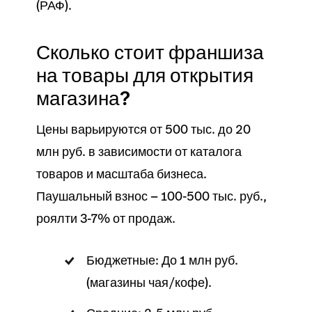
(РАФ).
Сколько стоит франшиза
на товары для открытия
магазина?
Цены варьируются от 500 тыс. до 20
млн руб. в зависимости от каталога
товаров и масштаба бизнеса.
Паушальный взнос — 100-500 тыс. руб.,
роялти 3-7% от продаж.
Бюджетные: До 1 млн руб.
(магазины чая/кофе).