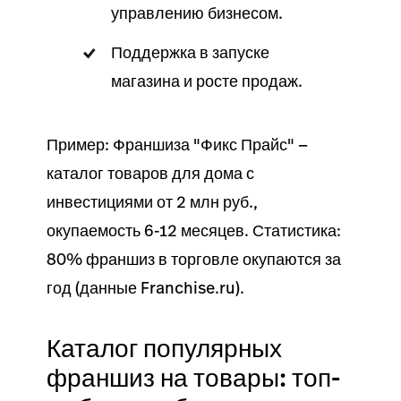
управлению бизнесом.
Поддержка в запуске
магазина и росте продаж.
Пример: Франшиза "Фикс Прайс" —
каталог товаров для дома с
инвестициями от 2 млн руб.,
окупаемость 6-12 месяцев. Статистика:
80% франшиз в торговле окупаются за
год (данные Franchise.ru).
Каталог популярных
франшиз на товары: топ-