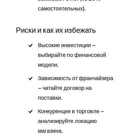
самостоятельных).
Риски и как их избежать
Высокие инвестиции —
выбирайте по финансовой
модели.
Зависимость от франчайзера
— читайте договор на
поставки.
Конкуренция в торговле —
анализируйте локацию
магазина.