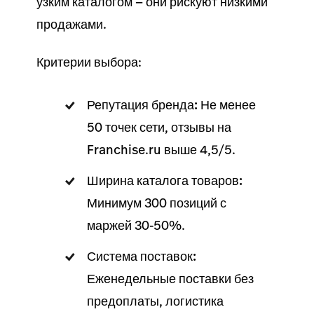
узким
каталогом
— они рискуют низкими
продажами
.
Критерии выбора:
Репутация бренда:
Не менее
50 точек сети, отзывы на
Franchise.ru выше 4,5/5.
Ширина каталога товаров:
Минимум 300 позиций с
маржей 30-50%.
Система поставок:
Еженедельные поставки без
предоплаты, логистика