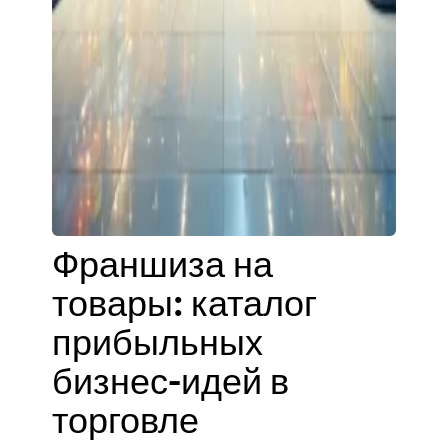
Франшиза на
товары: каталог
прибыльных
бизнес-идей в
торговле