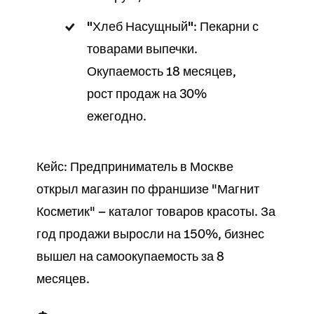
"Хлеб Насущный"
: Пекарни с
товарами выпечки.
Окупаемость 18 месяцев,
рост продаж на 30%
ежегодно.
Кейс: Предприниматель в Москве
открыл магазин по франшизе "Магнит
Косметик" — каталог товаров красоты. За
год продажи выросли на 150%, бизнес
вышел на самоокупаемость за 8
месяцев.