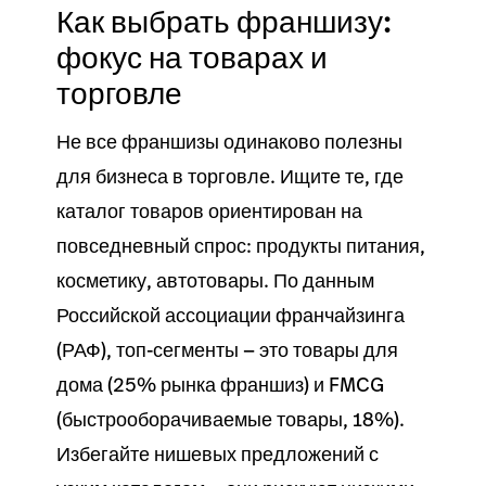
Как выбрать франшизу:
фокус на товарах и
торговле
Не все франшизы одинаково полезны
для
бизнеса
в
торговле
. Ищите те, где
каталог товаров
ориентирован на
повседневный спрос: продукты питания,
косметику, автотовары. По данным
Российской ассоциации франчайзинга
(РАФ), топ-сегменты — это товары для
дома (25% рынка франшиз) и FMCG
(быстрооборачиваемые товары, 18%).
Избегайте нишевых предложений с