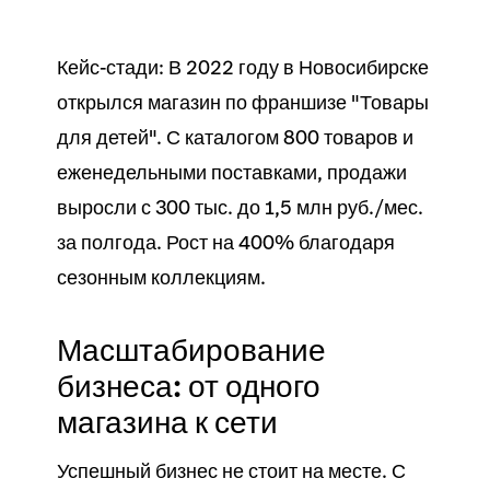
Кейс-стади: В 2022 году в Новосибирске
открылся
магазин
по франшизе "Товары
для детей". С
каталогом
800 товаров и
еженедельными
поставками
,
продажи
выросли с 300 тыс. до 1,5 млн руб./мес.
за полгода. Рост на 400% благодаря
сезонным коллекциям.
Масштабирование
бизнеса: от одного
магазина к сети
Успешный
бизнес
не стоит на месте. С