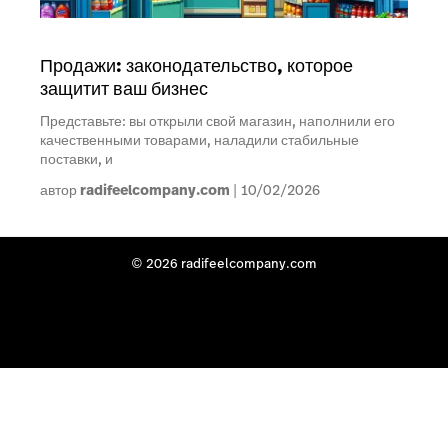
Продажи: законодательство, которое
защитит ваш бизнес
Представьте: вы открыли свой магазин, наполнили его
качественными товарами, наладили стабильные
поставки, и
автор
radifeelcompany.com
10/02/2026
© 2026 radifeelcompany.com