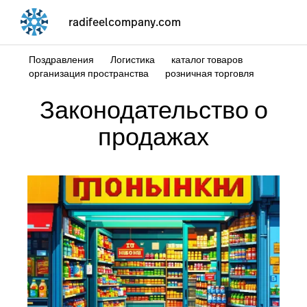
radifeelcompany.com
Поздравления
Логистика
каталог товаров
организация пространства
розничная торговля
Законодательство о
продажах